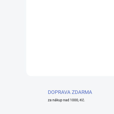
DOPRAVA ZDARMA
za nákup nad 1000,-Kč.