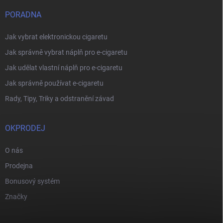
PORADNA
Jak vybrat elektronickou cigaretu
Jak správně vybrat náplň pro e-cigaretu
Jak udělat vlastní náplň pro e-cigaretu
Jak správně používat e-cigaretu
Rady, Tipy, Triky a odstranění závad
OKPRODEJ
O nás
Prodejna
Bonusový systém
Značky