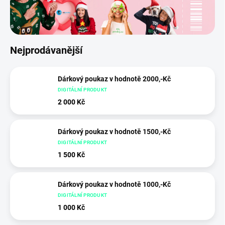
Nejprodávanější
Dárkový poukaz v hodnotě 2000,-Kč
DIGITÁLNÍ PRODUKT
2 000 Kč
Dárkový poukaz v hodnotě 1500,-Kč
DIGITÁLNÍ PRODUKT
1 500 Kč
Dárkový poukaz v hodnotě 1000,-Kč
DIGITÁLNÍ PRODUKT
1 000 Kč