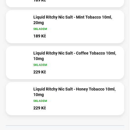
Liquid Ritchy Nic Salt - Mint Tobacco 10ml,
20mg
SKLADEM
189 Kč
Liquid Ritchy Nic Salt - Coffee Tobacco 10ml,
10mg
SKLADEM
229 Kč
Liquid Ritchy Nic Salt - Honey Tobacco 10ml,
10mg
SKLADEM
229 Kč