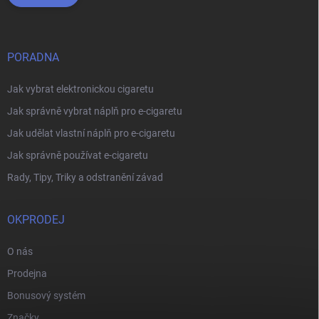
PORADNA
Jak vybrat elektronickou cigaretu
Jak správně vybrat náplň pro e-cigaretu
Jak udělat vlastní náplň pro e-cigaretu
Jak správně používat e-cigaretu
Rady, Tipy, Triky a odstranění závad
OKPRODEJ
O nás
Prodejna
Bonusový systém
Značky