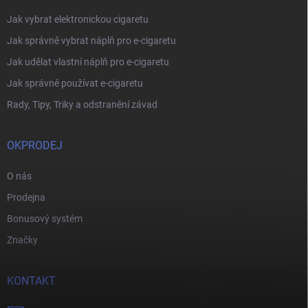
Jak vybrat elektronickou cigaretu
Jak správně vybrat náplň pro e-cigaretu
Jak udělat vlastní náplň pro e-cigaretu
Jak správně používat e-cigaretu
Rady, Tipy, Triky a odstranění závad
OKPRODEJ
O nás
Prodejna
Bonusový systém
Značky
KONTAKT