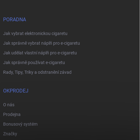
PORADNA
Jak vybrat elektronickou cigaretu
Jak správně vybrat náplň pro e-cigaretu
Jak udělat vlastní náplň pro e-cigaretu
Jak správně používat e-cigaretu
Rady, Tipy, Triky a odstranění závad
OKPRODEJ
O nás
Prodejna
Bonusový systém
Značky