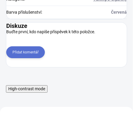
Barva příslušenství
:
Červená
Diskuze
Buďte první, kdo napíše příspěvek k této položce.
Přidat komentář
High-contrast mode