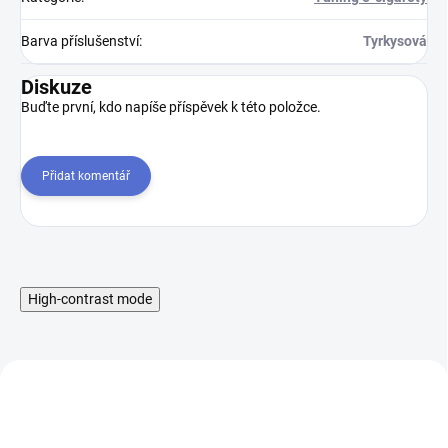
Barva příslušenství
:
Tyrkysová
Diskuze
Buďte první, kdo napíše příspěvek k této položce.
Přidat komentář
High-contrast mode