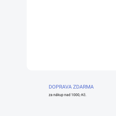
DOPRAVA ZDARMA
za nákup nad 1000,-Kč.