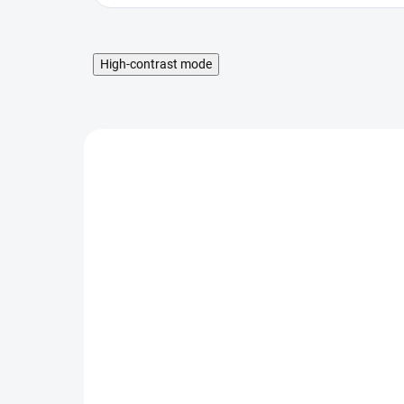
High-contrast mode