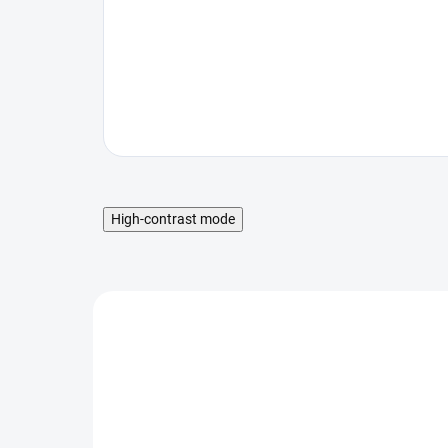
High-contrast mode