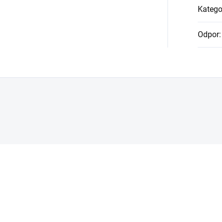
Katego
Odpor
: