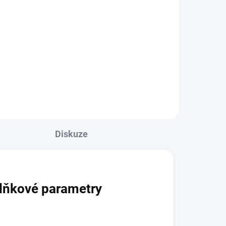
Diskuze
lňkové parametry