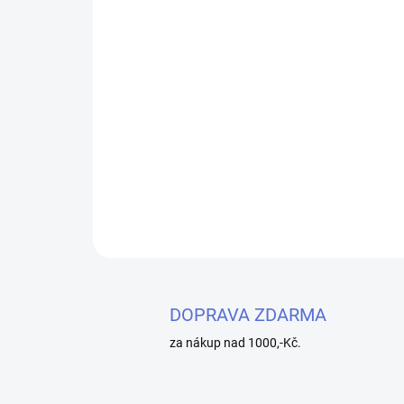
DOPRAVA ZDARMA
za nákup nad 1000,-Kč.