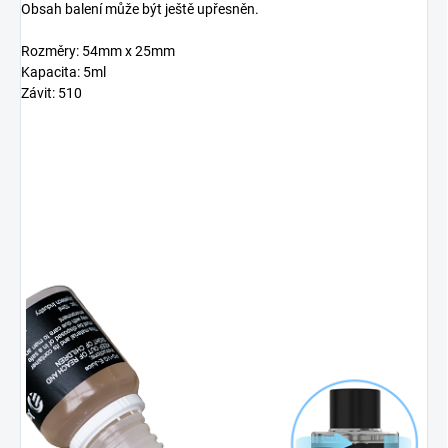
Obsah balení může být ještě upřesněn.
Rozměry: 54mm x 25mm
Kapacita: 5ml
Závit: 510