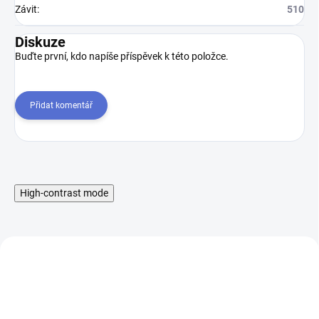
Závit
:
510
Diskuze
Buďte první, kdo napíše příspěvek k této položce.
Přidat komentář
High-contrast mode