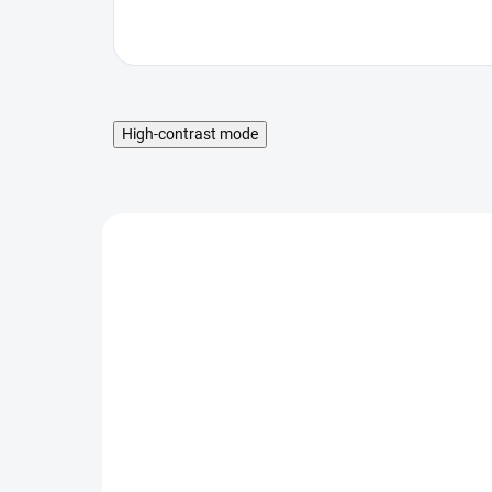
High-contrast mode