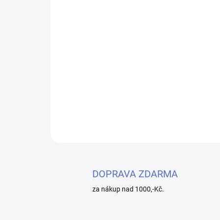
DOPRAVA ZDARMA
za nákup nad 1000,-Kč.