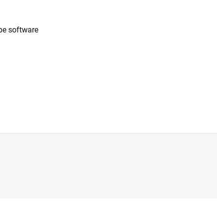
ibe software