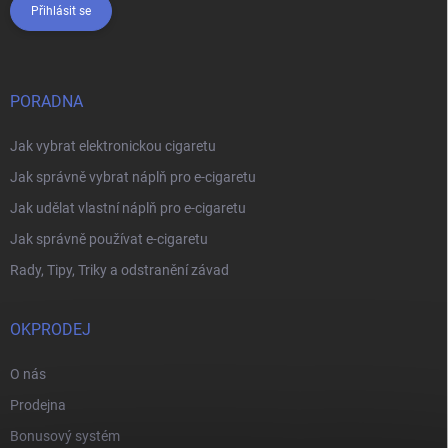
Přihlásit se
PORADNA
Jak vybrat elektronickou cigaretu
Jak správně vybrat náplň pro e-cigaretu
Jak udělat vlastní náplň pro e-cigaretu
Jak správně používat e-cigaretu
Rady, Tipy, Triky a odstranění závad
OKPRODEJ
O nás
Prodejna
Bonusový systém