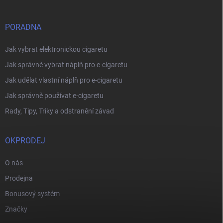
PORADNA
Jak vybrat elektronickou cigaretu
Jak správně vybrat náplň pro e-cigaretu
Jak udělat vlastní náplň pro e-cigaretu
Jak správně používat e-cigaretu
Rady, Tipy, Triky a odstranění závad
OKPRODEJ
O nás
Prodejna
Bonusový systém
Značky