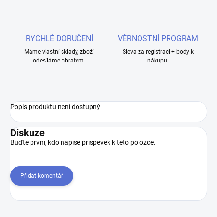
RYCHLÉ DORUČENÍ
VĚRNOSTNÍ PROGRAM
Máme vlastní sklady, zboží
Sleva za registraci + body k
odesíláme obratem.
nákupu.
Popis produktu není dostupný
Diskuze
Buďte první, kdo napíše příspěvek k této položce.
Přidat komentář