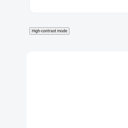
High-contrast mode