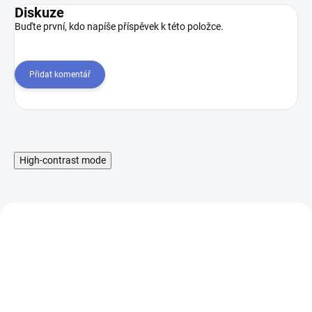
Diskuze
Buďte první, kdo napíše příspěvek k této položce.
Přidat komentář
High-contrast mode