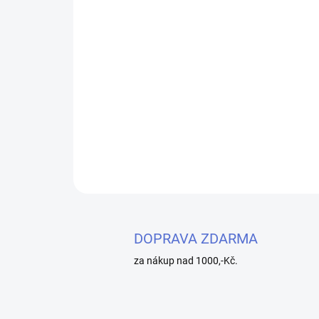
DOPRAVA ZDARMA
za nákup nad 1000,-Kč.