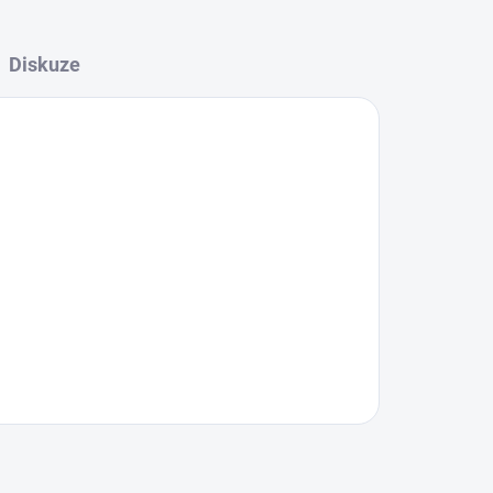
Diskuze