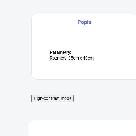
Popis
Parametry:
Rozměry: 85cm x 40cm
High-contrast mode