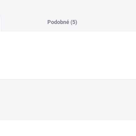
Podobné (5)