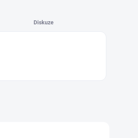
Diskuze