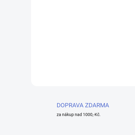
DOPRAVA ZDARMA
za nákup nad 1000,-Kč.