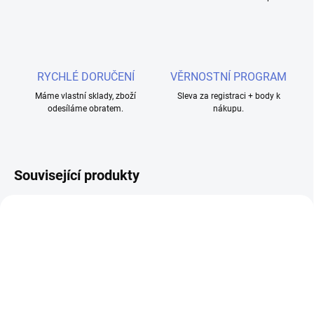
RYCHLÉ DORUČENÍ
VĚRNOSTNÍ PROGRAM
Máme vlastní sklady, zboží
Sleva za registraci + body k
odesíláme obratem.
nákupu.
Související produkty