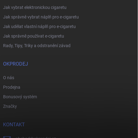
Jak vybrat elektronickou cigaretu
Jak správně vybrat náplň pro e-cigaretu
Jak udělat vlastní náplň pro e-cigaretu
Jak správně používat e-cigaretu
Rady, Tipy, Triky a odstranění závad
OKPRODEJ
O nás
Prodejna
Bonusový systém
Značky
KONTAKT