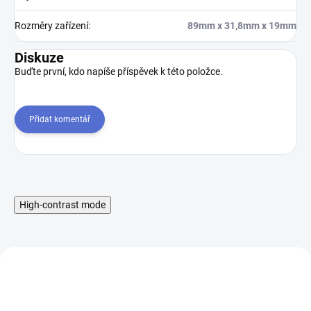
Rozměry zařízení
:
89mm x 31,8mm x 19mm
Diskuze
Buďte první, kdo napíše příspěvek k této položce.
Přidat komentář
High-contrast mode