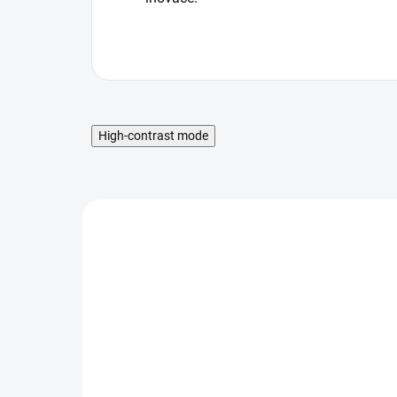
High-contrast mode