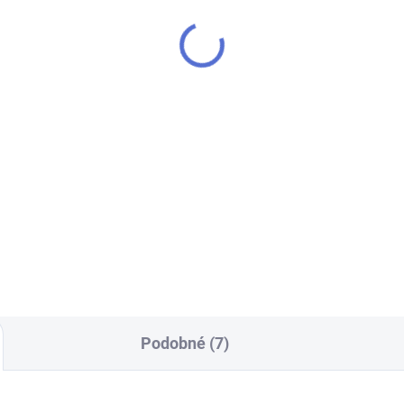
Podobné (7)