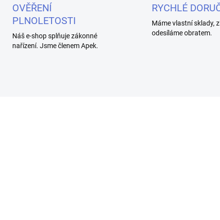
OVĚŘENÍ
RYCHLÉ DORUČ
PLNOLETOSTI
Máme vlastní sklady, z
odesíláme obratem.
Náš e-shop splňuje zákonné
nařízení. Jsme členem Apek.