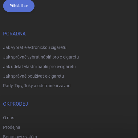
Přihlásit se
PORADNA
Jak vybrat elektronickou cigaretu
Jak správně vybrat náplň pro e-cigaretu
Jak udělat vlastní náplň pro e-cigaretu
Jak správně používat e-cigaretu
Rady, Tipy, Triky a odstranění závad
OKPRODEJ
O nás
Prodejna
Bonusový systém