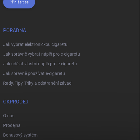
Přihlásit se
PORADNA
Jak vybrat elektronickou cigaretu
Jak správně vybrat náplň pro e-cigaretu
Jak udělat vlastní náplň pro e-cigaretu
Jak správně používat e-cigaretu
Rady, Tipy, Triky a odstranění závad
OKPRODEJ
O nás
Prodejna
Bonusový systém