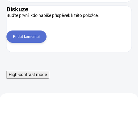
Diskuze
Buďte první, kdo napíše příspěvek k této položce.
Přidat komentář
High-contrast mode