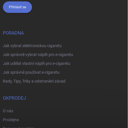
Přihlásit se
PORADNA
Jak vybrat elektronickou cigaretu
Jak správně vybrat náplň pro e-cigaretu
Jak udělat vlastní náplň pro e-cigaretu
Jak správně používat e-cigaretu
Rady, Tipy, Triky a odstranění závad
OKPRODEJ
O nás
Prodejna