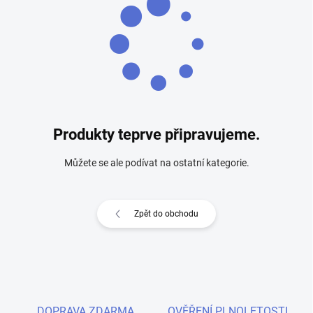
Produkty teprve připravujeme.
Můžete se ale podívat na ostatní kategorie.
Zpět do obchodu
DOPRAVA ZDARMA
OVĚŘENÍ PLNOLETOSTI