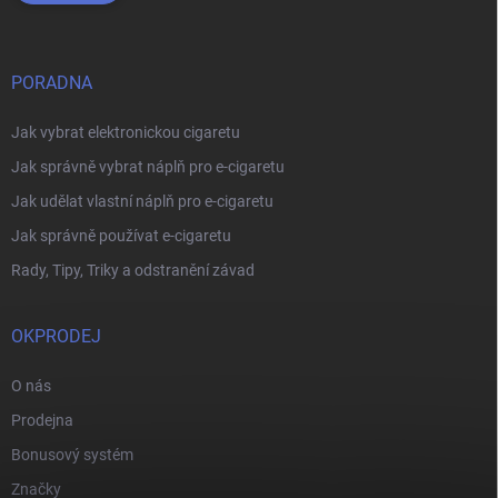
PORADNA
Jak vybrat elektronickou cigaretu
Jak správně vybrat náplň pro e-cigaretu
Jak udělat vlastní náplň pro e-cigaretu
Jak správně používat e-cigaretu
Rady, Tipy, Triky a odstranění závad
OKPRODEJ
O nás
Prodejna
Bonusový systém
Značky