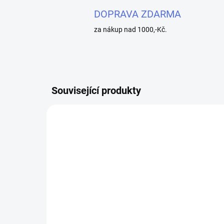
DOPRAVA ZDARMA
za nákup nad 1000,-Kč.
Související produkty
SKLADEM