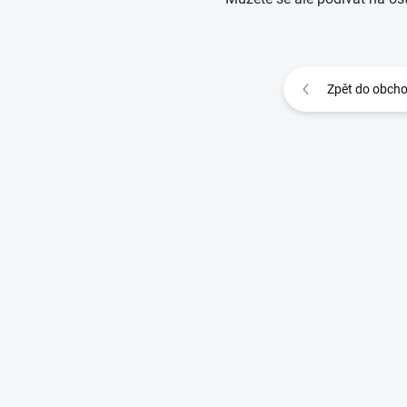
Zpět do obch