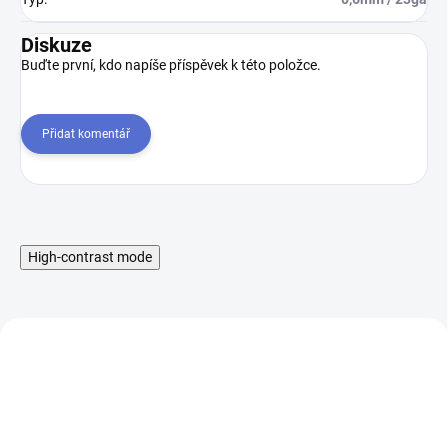
Diskuze
Buďte první, kdo napíše příspěvek k této položce.
Přidat komentář
High-contrast mode