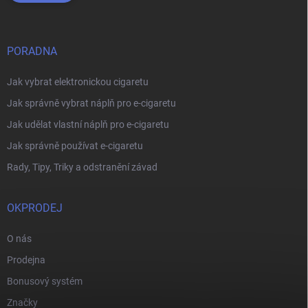
PORADNA
Jak vybrat elektronickou cigaretu
Jak správně vybrat náplň pro e-cigaretu
Jak udělat vlastní náplň pro e-cigaretu
Jak správně používat e-cigaretu
Rady, Tipy, Triky a odstranění závad
OKPRODEJ
O nás
Prodejna
Bonusový systém
Značky