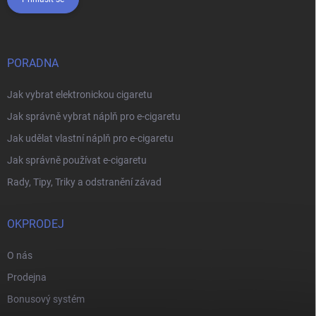
PORADNA
Jak vybrat elektronickou cigaretu
Jak správně vybrat náplň pro e-cigaretu
Jak udělat vlastní náplň pro e-cigaretu
Jak správně používat e-cigaretu
Rady, Tipy, Triky a odstranění závad
OKPRODEJ
O nás
Prodejna
Bonusový systém