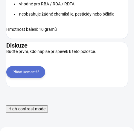
vhodné pro RBA / RDA / RDTA
neobsahuje žádné chemikálie, pesticidy nebo bělidla
Hmotnost balení: 10 gramů
Diskuze
Buďte první, kdo napíše příspěvek k této položce.
Přidat komentář
High-contrast mode