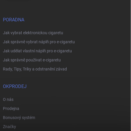
PORADNA
Jak vybrat elektronickou cigaretu
Jak správně vybrat náplň pro e-cigaretu
Jak udělat vlastní náplň pro e-cigaretu
Jak správně používat e-cigaretu
Rady, Tipy, Triky a odstranění závad
OKPRODEJ
O nás
Prodejna
Bonusový systém
Značky