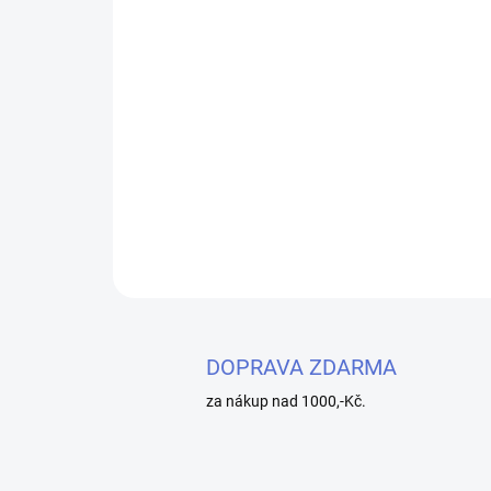
DOPRAVA ZDARMA
za nákup nad 1000,-Kč.