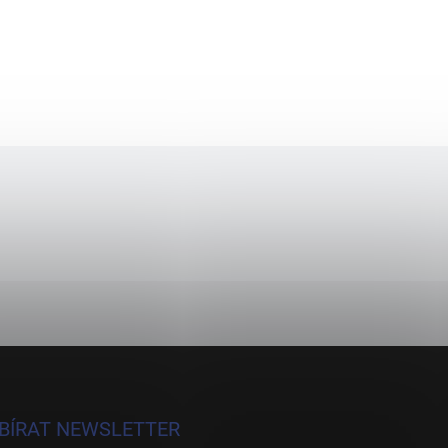
BÍRAT NEWSLETTER