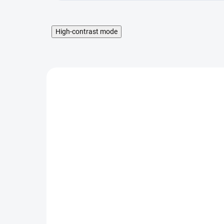
High-contrast mode