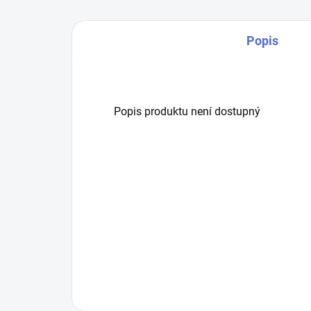
Popis
Popis produktu není dostupný