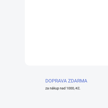
DOPRAVA ZDARMA
za nákup nad 1000,-Kč.