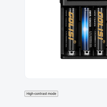
High-contrast mode