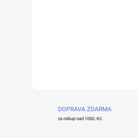
DOPRAVA ZDARMA
za nákup nad 1000,-Kč.