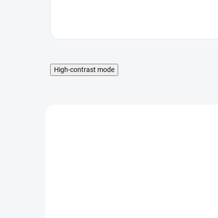
High-contrast mode