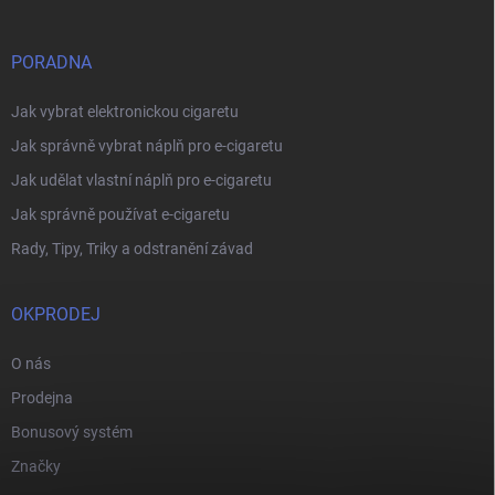
PORADNA
Jak vybrat elektronickou cigaretu
Jak správně vybrat náplň pro e-cigaretu
Jak udělat vlastní náplň pro e-cigaretu
Jak správně používat e-cigaretu
Rady, Tipy, Triky a odstranění závad
OKPRODEJ
O nás
Prodejna
Bonusový systém
Značky