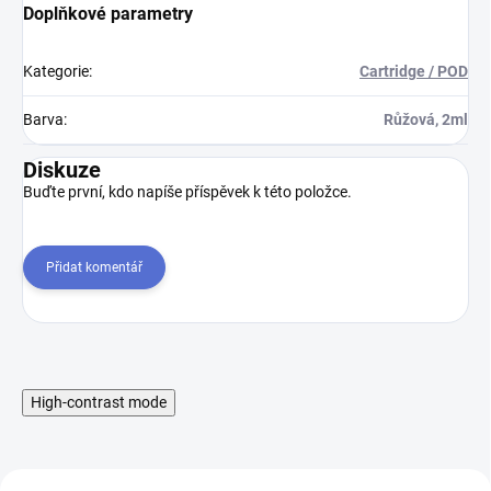
Doplňkové parametry
Kategorie
:
Cartridge / POD
Barva
:
Růžová, 2ml
Diskuze
Buďte první, kdo napíše příspěvek k této položce.
Přidat komentář
High-contrast mode