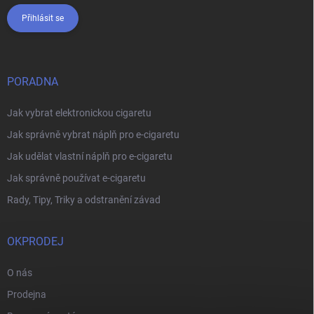
Přihlásit se
PORADNA
Jak vybrat elektronickou cigaretu
Jak správně vybrat náplň pro e-cigaretu
Jak udělat vlastní náplň pro e-cigaretu
Jak správně používat e-cigaretu
Rady, Tipy, Triky a odstranění závad
OKPRODEJ
O nás
Prodejna