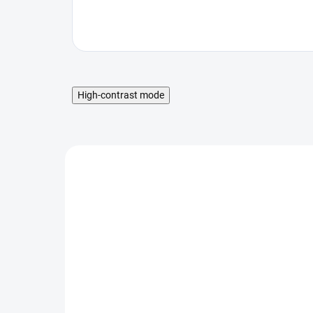
High-contrast mode