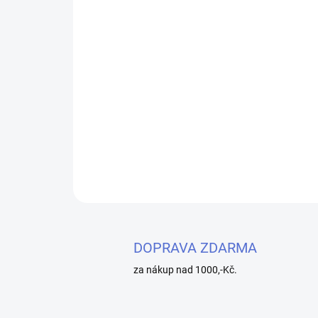
DOPRAVA ZDARMA
za nákup nad 1000,-Kč.