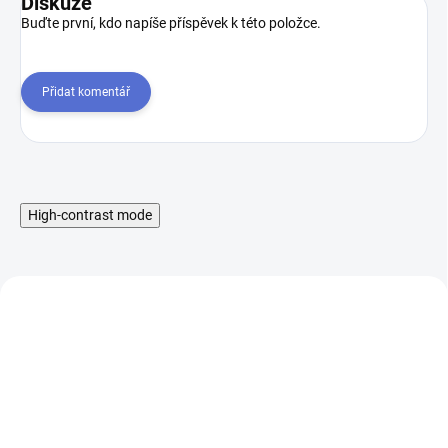
Diskuze
Buďte první, kdo napíše příspěvek k této položce.
Přidat komentář
High-contrast mode