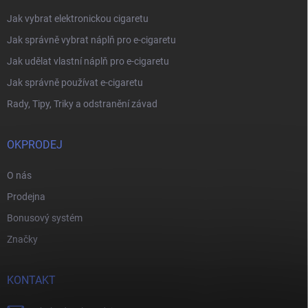
Jak vybrat elektronickou cigaretu
Jak správně vybrat náplň pro e-cigaretu
Jak udělat vlastní náplň pro e-cigaretu
Jak správně používat e-cigaretu
Rady, Tipy, Triky a odstranění závad
OKPRODEJ
O nás
Prodejna
Bonusový systém
Značky
KONTAKT