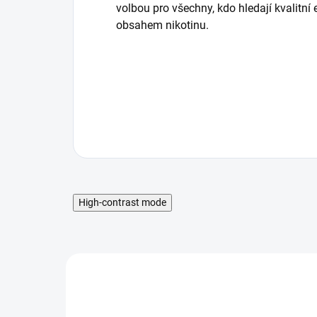
volbou pro všechny, kdo hledají kvalitní
obsahem nikotinu.
High-contrast mode