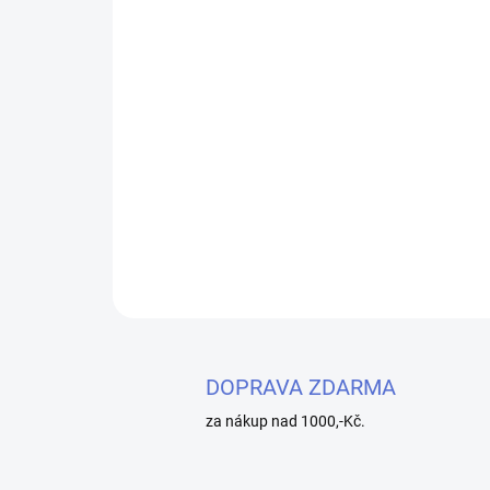
DOPRAVA ZDARMA
za nákup nad 1000,-Kč.