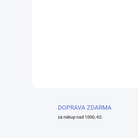
DOPRAVA ZDARMA
za nákup nad 1000,-Kč.