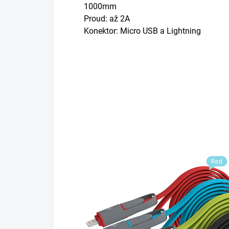
1000mm
Proud: až 2A
Konektor: Micro USB a Lightning