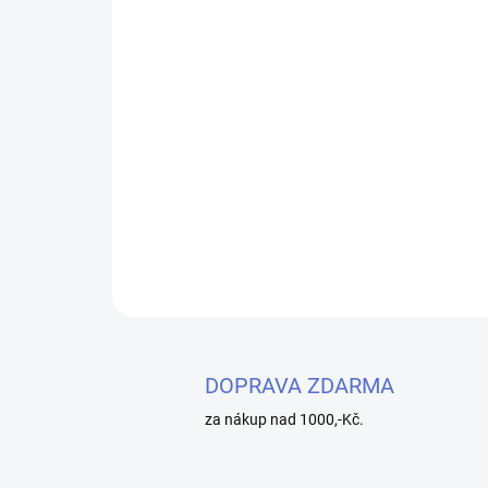
DOPRAVA ZDARMA
za nákup nad 1000,-Kč.