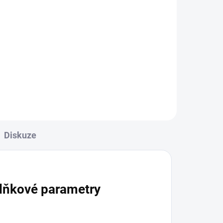
Diskuze
lňkové parametry