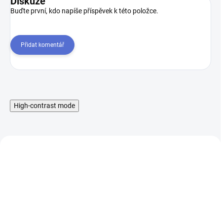
Diskuze
Buďte první, kdo napíše příspěvek k této položce.
Přidat komentář
High-contrast mode