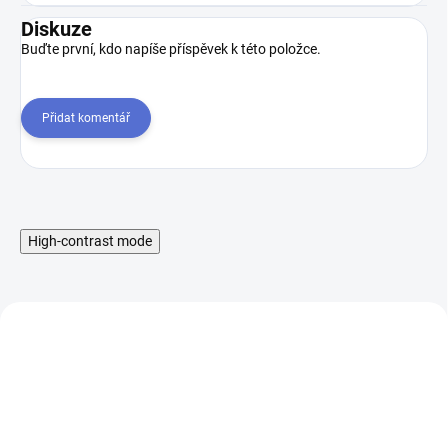
Diskuze
Buďte první, kdo napíše příspěvek k této položce.
Přidat komentář
High-contrast mode