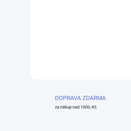
DOPRAVA ZDARMA
za nákup nad 1000,-Kč.